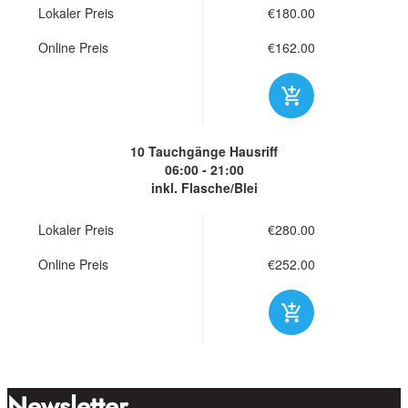
Lokaler Preis
€180.00
Online Preis
€162.00
10 Tauchgänge
Hausriff
06:00 - 21:00
inkl. Flasche/Blei
Lokaler Preis
€280.00
Online Preis
€252.00
Newsletter