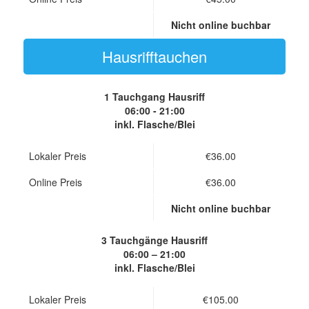
Nicht online buchbar
Hausrifftauchen
1 Tauchgang
Hausriff
06:00 - 21:00
inkl. Flasche/Blei
Lokaler Preis
€36.00
Online Preis
€36.00
Nicht online buchbar
3 Tauchgänge
Hausriff
06:00 – 21:00
inkl. Flasche/Blei
Lokaler Preis
€105.00