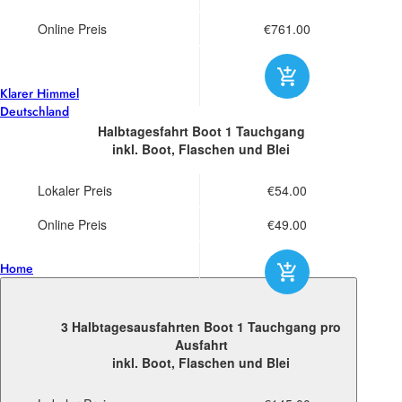
Online Preis
€761.00
18°
Klarer Himmel
Deutschland
Halbtagesfahrt Boot
1 Tauchgang
inkl. Boot, Flaschen und Blei
Lokaler Preis
€54.00
Online Preis
€49.00
Home
3 Halbtagesausfahrten Boot
1 Tauchgang pro
Ausfahrt
inkl. Boot, Flaschen und Blei