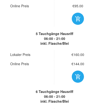
Online Preis
€95.00
5 Tauchgänge
Hausriff
06:00 - 21:00
inkl. Flasche/Blei
Lokaler Preis
€160.00
Online Preis
€144.00
6 Tauchgänge
Hausriff
06:00 - 21:00
inkl. Flasche/Blei