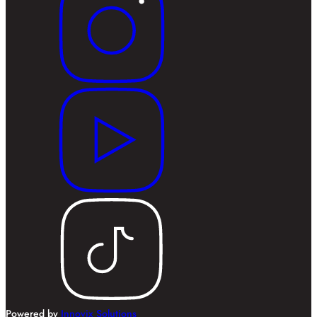
Powered by
Innovix Solutions