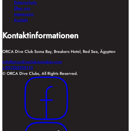
Datenschutz
Über uns
Impressum
Kontakt
Kontaktinformationen
ORCA Dive Club Soma Bay, Breakers Hotel, Red Sea, Ägypten
info@orca-diveclub-somabay.com
+201225298115
© ORCA Dive Clubs, All Rights Reserved.