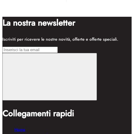
La nostra newsletter
Iscriviti per ricevere le nostre novità, offerte e offerte speciali.
Collegamenti rapidi
Home