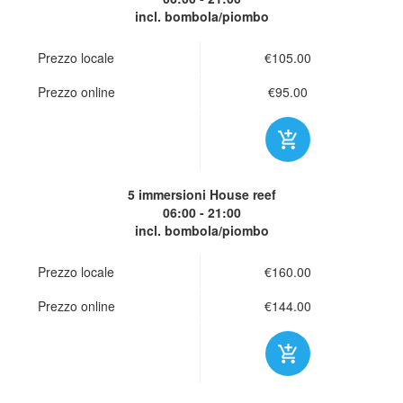
incl. bombola/piombo
Prezzo locale
€105.00
Prezzo online
€95.00
5 immersioni
House reef
06:00 - 21:00
incl. bombola/piombo
Prezzo locale
€160.00
Prezzo online
€144.00