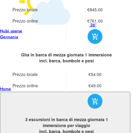
Prezzo locale
€845.00
Prezzo online
€761.00
26°
Nubi sparse
Germania
Gita in barca di mezza giornata
1 immersione
incl. barca, bombole e pesi
Prezzo locale
€54.00
Prezzo online
€49.00
Home
3 escursioni in barca di mezza giornata
1
immersione per viaggio
incl. barca, bombole e pesi