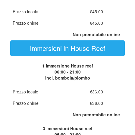
Prezzo locale
€45.00
Prezzo online
€45.00
Non prenotabile online
Immersioni in House Reef
1 immersione
House reef
06:00 - 21:00
incl. bombola/piombo
Prezzo locale
€36.00
Prezzo online
€36.00
Non prenotabile online
3 immersioni
House reef
06:00 - 21:00