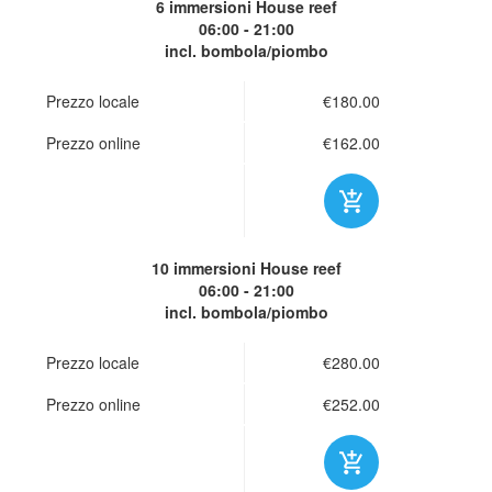
6 immersioni
House reef
06:00 - 21:00
incl. bombola/piombo
Prezzo locale
€180.00
Prezzo online
€162.00
10 immersioni
House reef
06:00 - 21:00
incl. bombola/piombo
Prezzo locale
€280.00
Prezzo online
€252.00