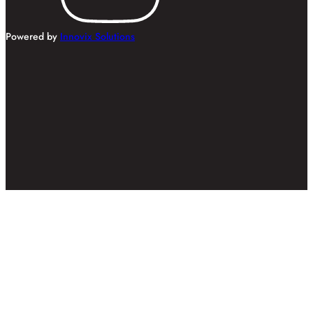
Powered by
Innovix Solutions