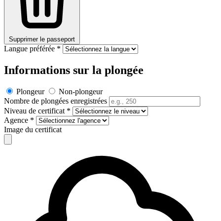
Supprimer le passeport
Langue préférée
*
Informations sur la plongée
Plongeur
Non-plongeur
Nombre de plongées enregistrées
Niveau de certificat
*
Agence
*
Image du certificat