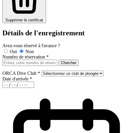
Supprimer le certificat
Détails de l'enregistrement
Avez-vous réservé à l'avance ?
Oui
Non
Numéro de réservation
*
Chercher
ORCA Dive Club
*
Date d'arrivée
*