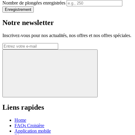
Nombre de plongées enregistrées
Enregistrement
Notre newsletter
Inscrivez-vous pour nos actualités, nos offres et nos offres spéciales.
Liens rapides
Home
FAQs Croisière
Application mobile