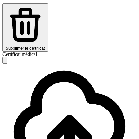
Supprimer le certificat
Certificat médical