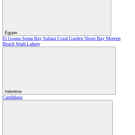
Égypte
El Gouna
Soma Bay
Safaga
Coral Garden
Shoni Bay
Moreen
Beach
Wadi Lahmy
Indonésie
Candidasa