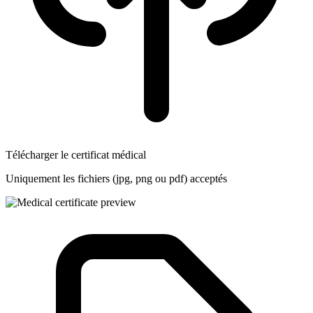
Télécharger le certificat médical
Uniquement les fichiers (jpg, png ou pdf) acceptés