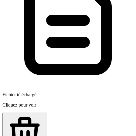
Fichier téléchargé
Cliquez pour voir