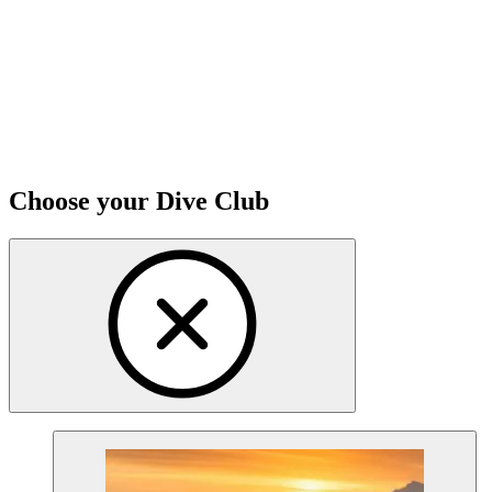
Choose your Dive Club