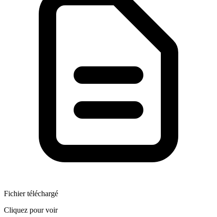
Fichier téléchargé
Cliquez pour voir