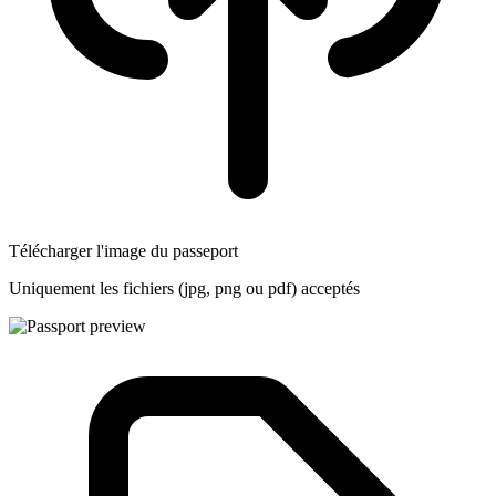
Télécharger l'image du passeport
Uniquement les fichiers (jpg, png ou pdf) acceptés