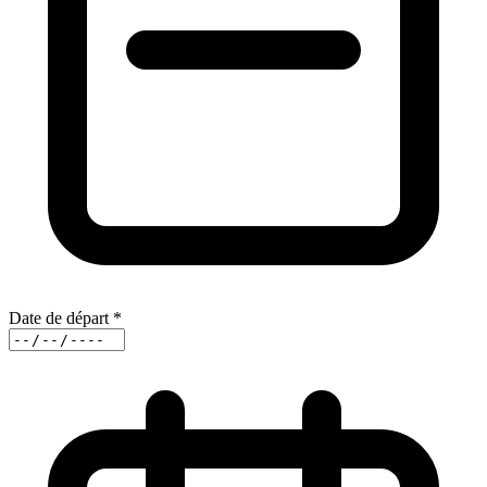
Date de départ
*