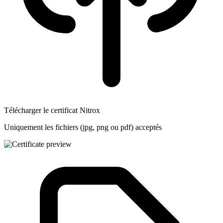
Télécharger le certificat Nitrox
Uniquement les fichiers (jpg, png ou pdf) acceptés