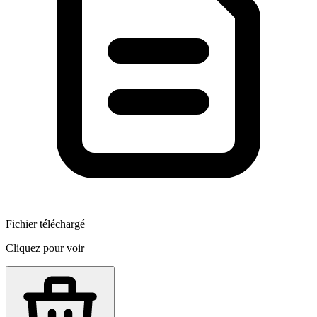
Fichier téléchargé
Cliquez pour voir