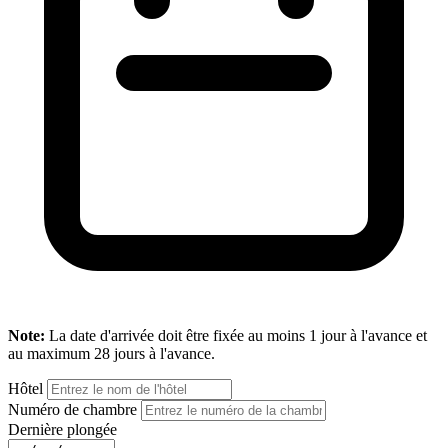
Note:
La date d'arrivée doit être fixée au moins 1 jour à l'avance et
au maximum 28 jours à l'avance.
Hôtel
Numéro de chambre
Dernière plongée