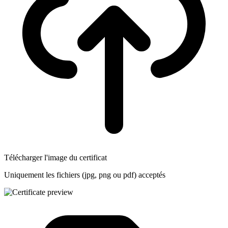
Télécharger l'image du certificat
Uniquement les fichiers (jpg, png ou pdf) acceptés