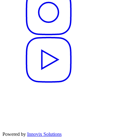
Powered by
Innovix Solutions