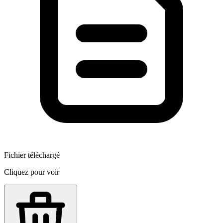
Fichier téléchargé
Cliquez pour voir