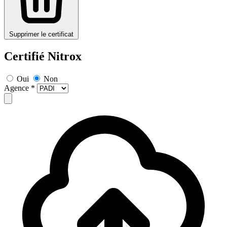
Supprimer le certificat
Certifié Nitrox
Oui
Non
Agence
*