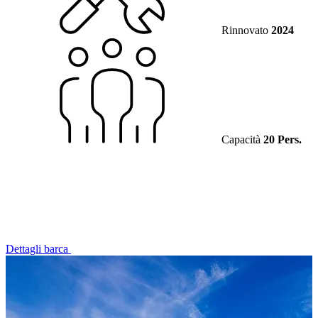
Rinnovato
2024
Capacità
20 Pers.
Dettagli barca