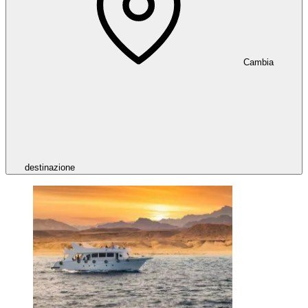
Cambia
destinazione