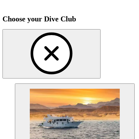
Choose your Dive Club