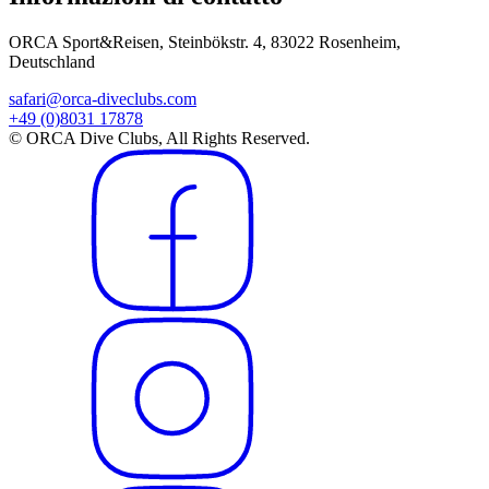
ORCA Sport&Reisen, Steinbökstr. 4, 83022 Rosenheim,
Deutschland
safari@orca-diveclubs.com
+49 (0)8031 17878
© ORCA Dive Clubs, All Rights Reserved.