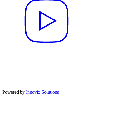
Powered by
Innovix Solutions