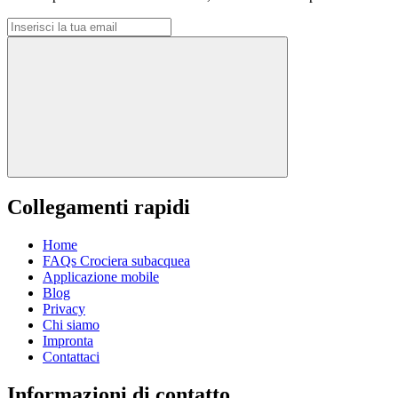
Collegamenti rapidi
Home
FAQs Crociera subacquea
Applicazione mobile
Blog
Privacy
Chi siamo
Impronta
Contattaci
Informazioni di contatto