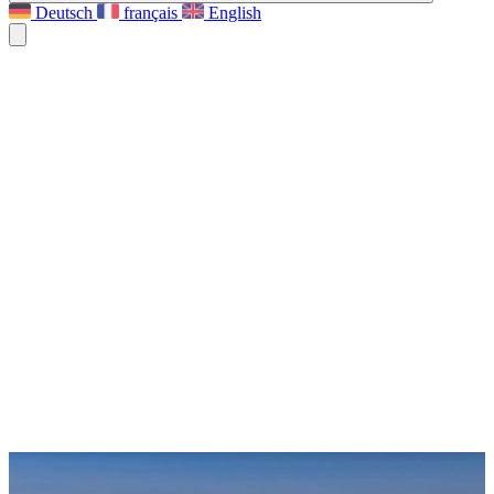
Deutsch
français
English