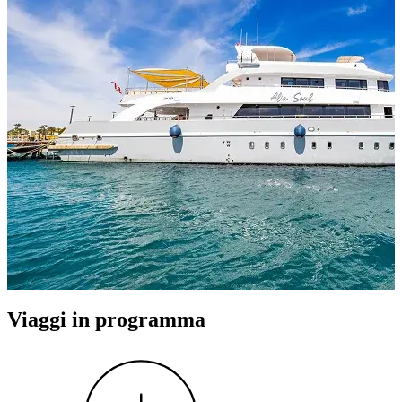
Viaggi in programma