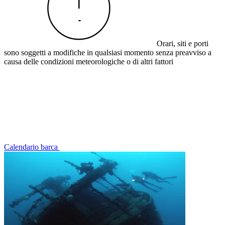
Orari, siti e porti
sono soggetti a modifiche in qualsiasi momento senza preavviso a
causa delle condizioni meteorologiche o di altri fattori
Calendario barca