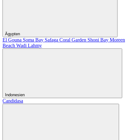
Ägypten
El Gouna
Soma Bay
Safaga
Coral Garden
Shoni Bay
Moreen
Beach
Wadi Lahmy
Indonesien
Candidasa