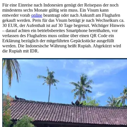
Für eine Einreise nach Indonesien genügt der Reisepass der noch
mindestens sechs Monate gültig sein muss. Ein Visum kann
entweder vorab
online
beantragt oder nach Ankunft am Flughafen
gekauft werden. Preis für das Visum beträgt je nach Wechselkurs ca.
30 EUR, der Aufenthalt ist auf 30 Tage begrenzt. Wichtiger Hinweis
– darauf achten ein betriebsbereites Smartphone bereithalten, vor
verlassen des Flughafens muss online über einen QR Code ein
Erklärung bezüglich der mitgeführten Gepäckstücke ausgefüllt
werden. Die Indonesische Währung heißt Rupiah. Abgekürzt wird
die Rupiah mit IDR.