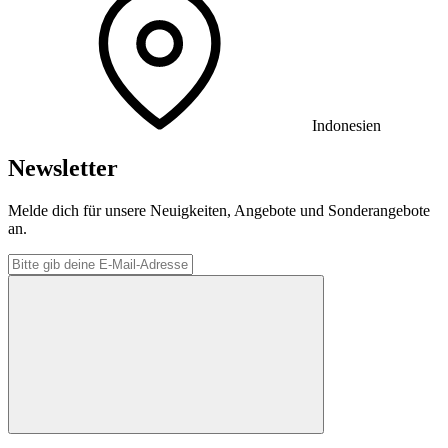
Indonesien
Newsletter
Melde dich für unsere Neuigkeiten, Angebote und Sonderangebote
an.