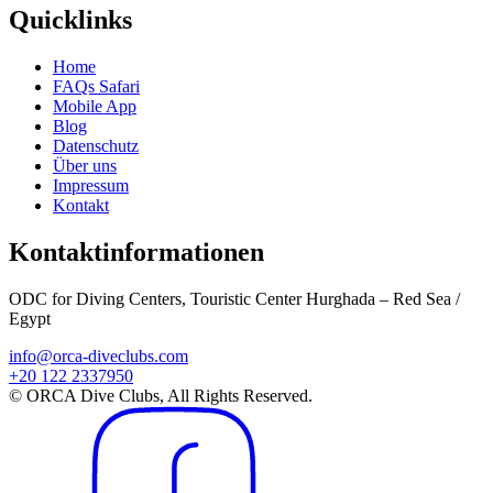
Quicklinks
Home
FAQs Safari
Mobile App
Blog
Datenschutz
Über uns
Impressum
Kontakt
Kontaktinformationen
ODC for Diving Centers, Touristic Center Hurghada – Red Sea /
Egypt
info@orca-diveclubs.com
+20 122 2337950
© ORCA Dive Clubs, All Rights Reserved.