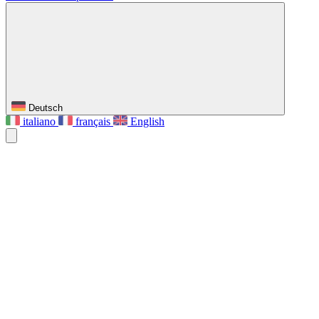
Deutsch
italiano
français
English