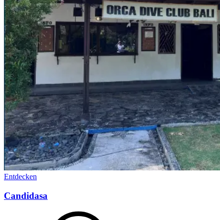
Entdecken
Candidasa