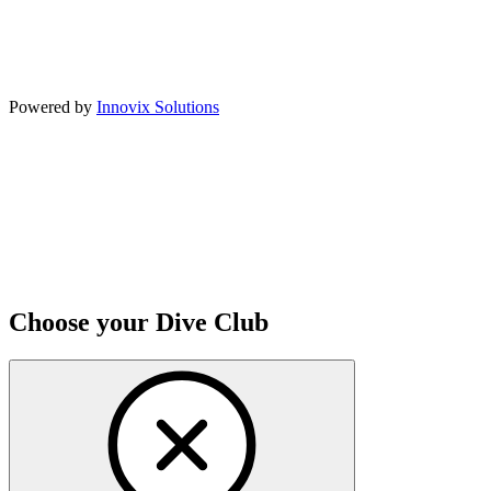
Powered by
Innovix Solutions
Choose your Dive Club