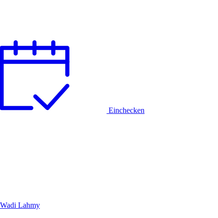
Einchecken
Wadi Lahmy