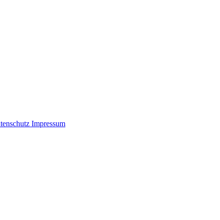
tenschutz
Impressum