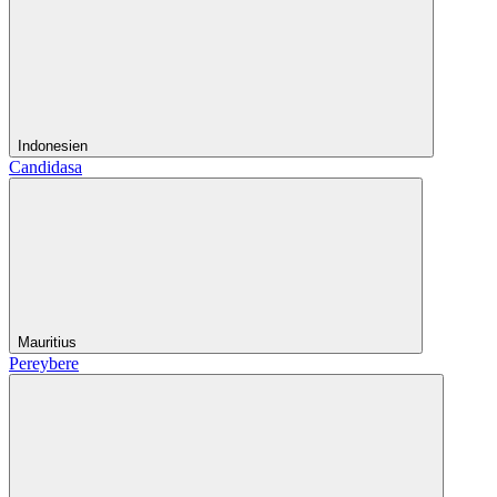
Indonesien
Candidasa
Mauritius
Pereybere