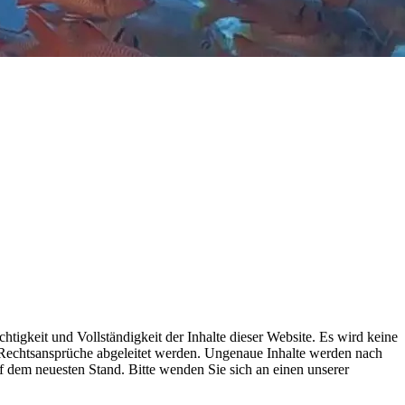
gkeit und Vollständigkeit der Inhalte dieser Website. Es wird keine
 Rechtsansprüche abgeleitet werden. Ungenaue Inhalte werden nach
f dem neuesten Stand. Bitte wenden Sie sich an einen unserer