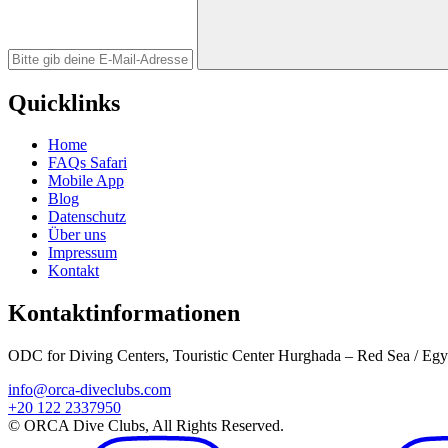
Quicklinks
Home
FAQs Safari
Mobile App
Blog
Datenschutz
Über uns
Impressum
Kontakt
Kontaktinformationen
ODC for Diving Centers, Touristic Center Hurghada – Red Sea / Egy
info@orca-diveclubs.com
+20 122 2337950
© ORCA Dive Clubs, All Rights Reserved.