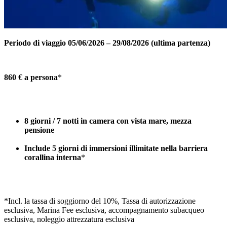
Periodo di viaggio 05/06/2026 – 29/08/2026 (ultima partenza)
860 € a persona
*
8 giorni / 7 notti in camera con vista mare, mezza
pensione
Include 5 giorni di immersioni illimitate nella barriera
corallina interna
*
*Incl. la tassa di soggiorno del 10%, Tassa di autorizzazione
esclusiva, Marina Fee esclusiva, accompagnamento subacqueo
esclusiva, noleggio attrezzatura esclusiva