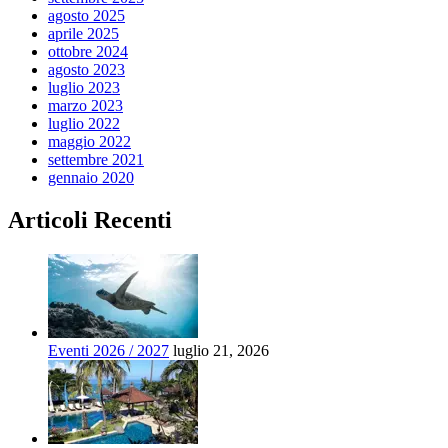
agosto 2025
aprile 2025
ottobre 2024
agosto 2023
luglio 2023
marzo 2023
luglio 2022
maggio 2022
settembre 2021
gennaio 2020
Articoli Recenti
Eventi 2026 / 2027
luglio 21, 2026