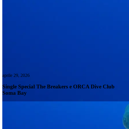
aprile 29, 2026
Single Special The Breakers e ORCA Dive Club
Soma Bay