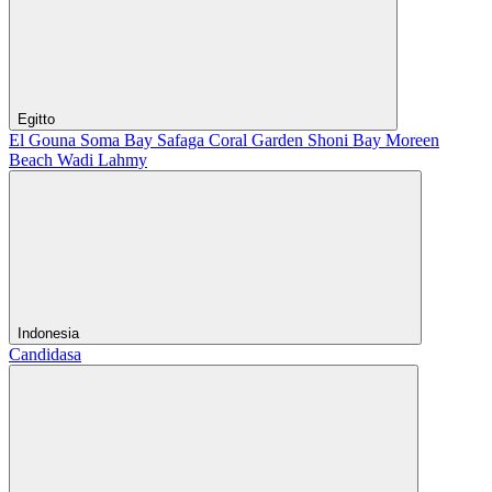
Egitto
El Gouna
Soma Bay
Safaga
Coral Garden
Shoni Bay
Moreen
Beach
Wadi Lahmy
Indonesia
Candidasa