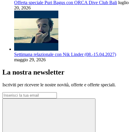
Offerta speciale Puri Bagus con ORCA Dive Club Bali
luglio
20, 2026
Settimana relazionale con Nik Linder (08.-15.04.2027)
maggio 29, 2026
La nostra newsletter
Iscriviti per ricevere le nostre novità, offerte e offerte speciali.