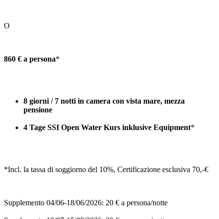
O
860 € a persona
*
8 giorni / 7 notti in camera con vista mare, mezza
pensione
4 Tage SSI Open Water Kurs inklusive Equipment
*
*Incl. la tassa di soggiorno del 10%, Certificazione esclusiva 70,-€
Supplemento 04/06-18/06/2026: 20 € a persona/notte