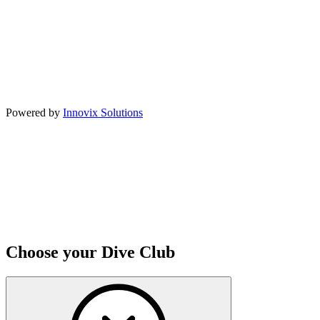
Powered by
Innovix Solutions
Choose your Dive Club