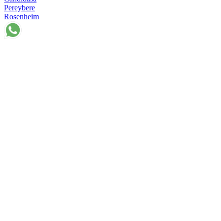
Pereybere
Rosenheim