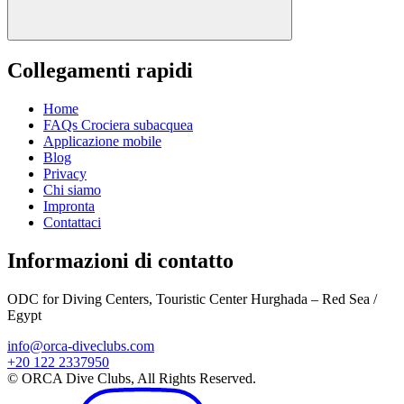
Collegamenti rapidi
Home
FAQs Crociera subacquea
Applicazione mobile
Blog
Privacy
Chi siamo
Impronta
Contattaci
Informazioni di contatto
ODC for Diving Centers, Touristic Center Hurghada – Red Sea /
Egypt
info@orca-diveclubs.com
+20 122 2337950
© ORCA Dive Clubs, All Rights Reserved.