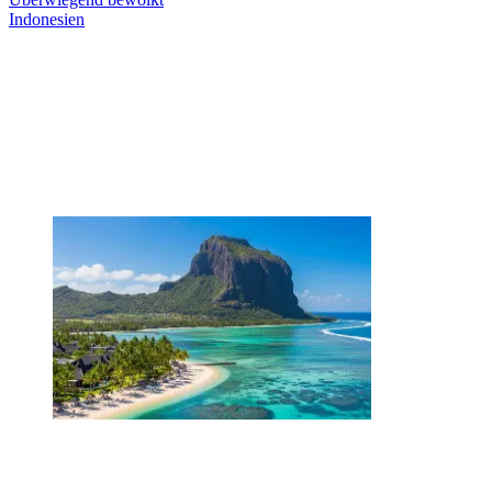
Indonesien