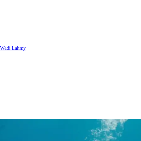
Wadi Lahmy