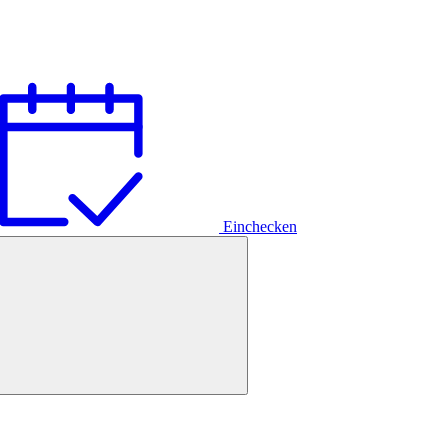
Einchecken