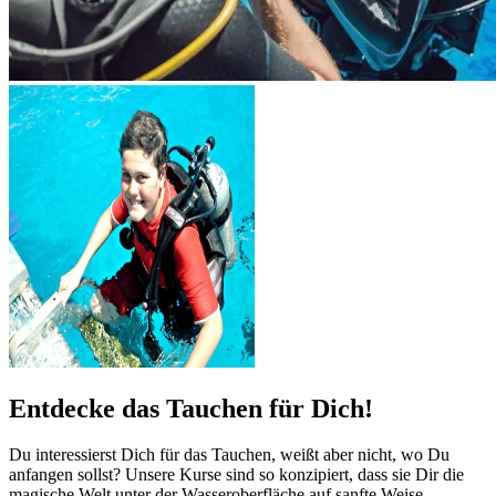
Entdecke das Tauchen für Dich!
Du interessierst Dich für das Tauchen, weißt aber nicht, wo Du
anfangen sollst? Unsere Kurse sind so konzipiert, dass sie Dir die
magische Welt unter der Wasseroberfläche auf sanfte Weise