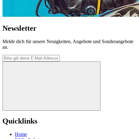
Newsletter
Melde dich für unsere Neuigkeiten, Angebote und Sonderangebote
an.
Quicklinks
Home