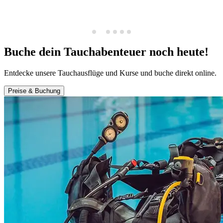
Buche dein Tauchabenteuer noch heute!
Entdecke unsere Tauchausflüge und Kurse und buche direkt online.
Preise & Buchung