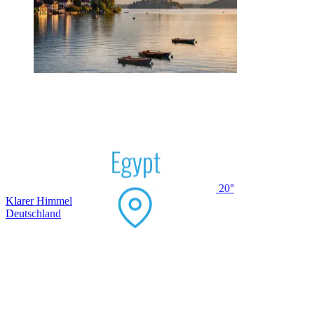
20°
Klarer Himmel
Deutschland