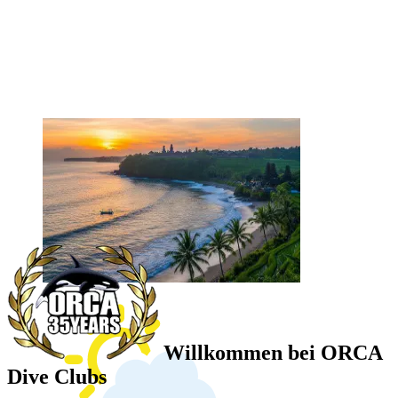
Willkommen bei ORCA
Dive Clubs