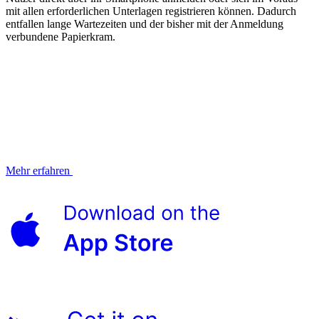
mit allen erforderlichen Unterlagen registrieren können. Dadurch
entfallen lange Wartezeiten und der bisher mit der Anmeldung
verbundene Papierkram.
Mehr erfahren