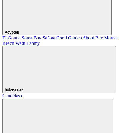
Ägypten
El Gouna
Soma Bay
Safaga
Coral Garden
Shoni Bay
Moreen
Beach
Wadi Lahmy
Indonesien
Candidasa