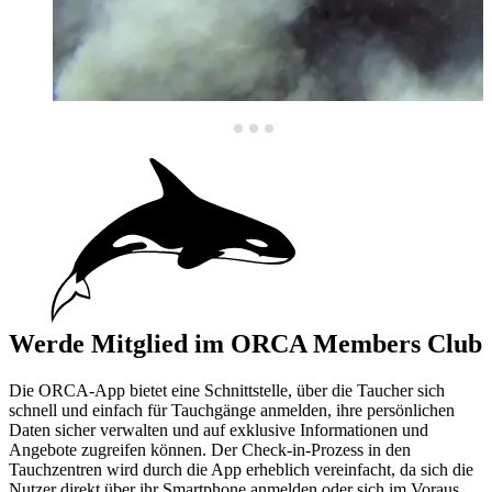
Werde Mitglied im ORCA Members Club
Die ORCA-App bietet eine Schnittstelle, über die Taucher sich
schnell und einfach für Tauchgänge anmelden, ihre persönlichen
Daten sicher verwalten und auf exklusive Informationen und
Angebote zugreifen können. Der Check-in-Prozess in den
Tauchzentren wird durch die App erheblich vereinfacht, da sich die
Nutzer direkt über ihr Smartphone anmelden oder sich im Voraus