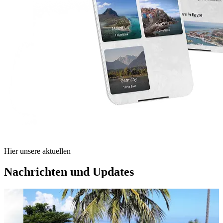
Hier unsere aktuellen
Nachrichten und Updates