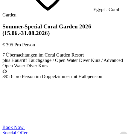
Egypt - Coral
Garden
Sommer-Special Coral Garden 2026
(15.06.-31.08.2026)
€ 395
Pro Person
7 Übernachtungen im Coral Garden Resort
plus Hausriff-Tauchgänge / Open Water Diver Kurs / Advanced
Open Water Diver Kurs
ab
395 € pro Person im Doppelzimmer mit Halbpension
Book Now
Special Offer