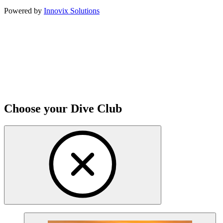
Powered by
Innovix Solutions
Choose your Dive Club