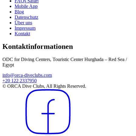
FAQs Safari
Mobile App
Blog
Datenschutz
Über uns
Impressum
Kontakt
Kontaktinformationen
ODC for Diving Centers, Touristic Center Hurghada – Red Sea /
Egypt
info@orca-diveclubs.com
+20 122 2337950
© ORCA Dive Clubs, All Rights Reserved.