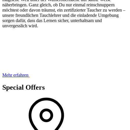
näherbringen. Ganz gleich, ob Du nur einmal reinschnuppern
möchtest oder davon träumst, ein zertifizierter Taucher zu werden –
unsere freundlichen Tauchlehrer und die einladende Umgebung
sorgen dafür, dass das Lernen sicher, unterhaltsam und
unvergesslich wird.
Mehr erfahren
Special Offers